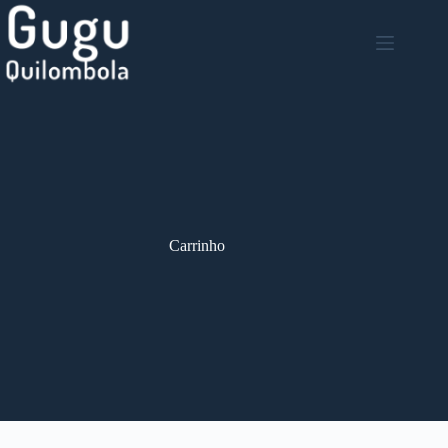
Carrinho