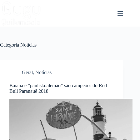
Categoria
Notícias
Geral
,
Notícias
Baiana e “paulista-alemão” são campeões do Red
Bull Paranauê 2018